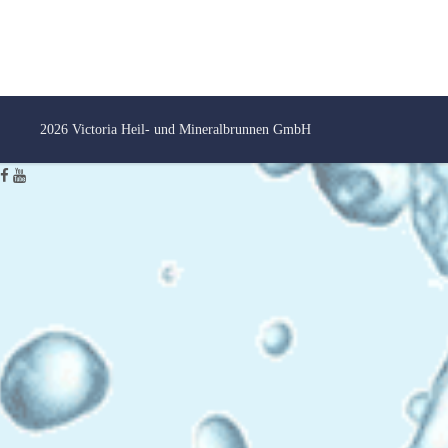
2026 Victoria Heil- und Mineralbrunnen GmbH