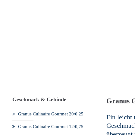
Geschmack & Gebinde
Granus 
Granus Culinaire Gourmet 20/0,25
Ein leicht
Geschmack
Granus Culinaire Gourmet 12/0,75
überzeugt 