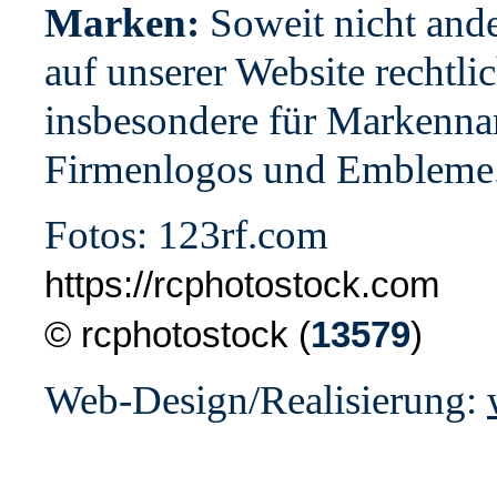
Marken:
Soweit nicht and
auf unserer Website rechtlic
insbesondere für Markenn
Firmenlogos und Embleme
Fotos: 123rf.com
https://rcphotostock.com
© rcphotostock (
13579
)
Web-Design/Realisierung: