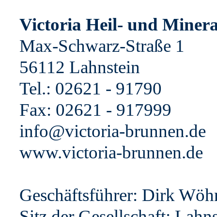
Victoria Heil- und Min
Max-Schwarz-Straße 1
56112 Lahnstein
Tel.: 02621 - 91790
Fax: 02621 - 917999
info@victoria-brunnen.de
www.victoria-brunnen.de
Geschäftsführer: Dirk Wöh
Sitz der Gesellschaft: Lahn