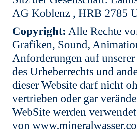
AG Koblenz , HRB 2785 U
Copyright:
Alle Rechte vor
Grafiken, Sound, Animatio
Anforderungen auf unserer
des Urheberrechts und ande
dieser Website darf nicht 
vertrieben oder gar verände
WebSite werden verwendet
von www.mineralwasser.c