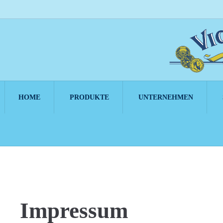
HOME
PRODUKTE
UNTERNEHMEN
Impressum