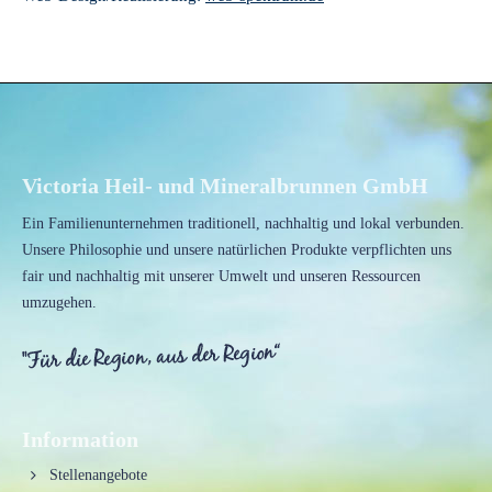
Victoria Heil- und Mineralbrunnen GmbH
Ein Familienunternehmen traditionell, nachhaltig und lokal verbunden.
Unsere Philosophie und unsere natürlichen Produkte verpflichten uns
fair und nachhaltig mit unserer Umwelt und unseren Ressourcen
umzugehen.
Information
Stellenangebote