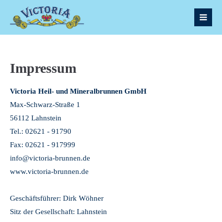
Impressum
Victoria Heil- und Mineralbrunnen GmbH
Max-Schwarz-Straße 1
56112 Lahnstein
Tel.: 02621 - 91790
Fax: 02621 - 917999
info@victoria-brunnen.de
www.victoria-brunnen.de
Geschäftsführer: Dirk Wöhner
Sitz der Gesellschaft: Lahnstein